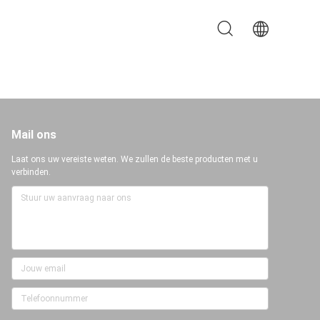
Mail ons
Laat ons uw vereiste weten. We zullen de beste producten met u
verbinden.