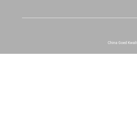
China Goed Kwalit